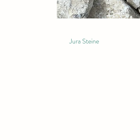
Jura Steine