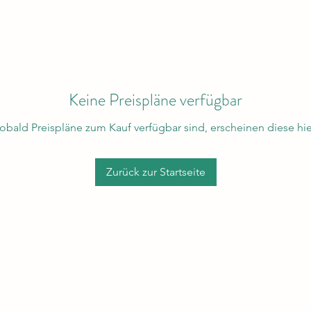
Keine Preispläne verfügbar
obald Preispläne zum Kauf verfügbar sind, erscheinen diese hie
Zurück zur Startseite